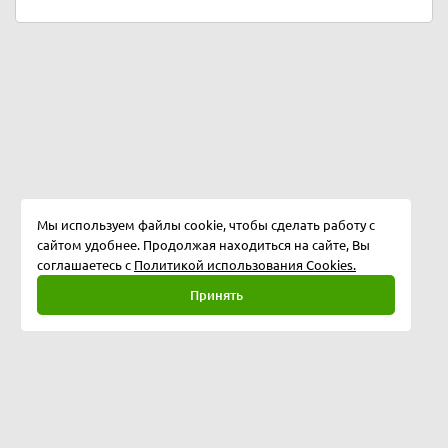
Мы используем файлы cookie, чтобы сделать работу с
сайтом удобнее. Продолжая находиться на сайте, Вы
соглашаетесь с
Политикой использования Cookies.
Принять
Полная версия