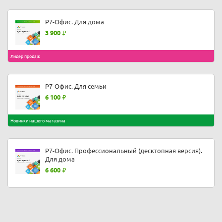
Р7-Офис. Для дома
3 900
Лидер продаж
Р7-Офис. Для семьи
6 100
Новинки нашего магазина
Р7-Офис. Профессиональный (десктопная версия).
Для дома
6 600