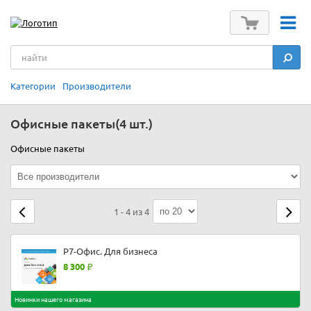
Категории
Производители
Офисные пакеты
(4 шт.)
Офисные пакеты
1 - 4 из 4
Р7-Офис. Для бизнеса
8 300
Новинки нашего магазина