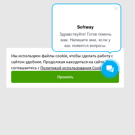
Softway
Здравствуйте! Готов помочь
вам. Напишите мне, если у
вас появятся вопросы.
Мы используем файлы cookie, чтобы сделать работу с
сайтом удобнее. Продолжая находиться на сайте, Вы
соглашаетесь с
Политикой использования Cookies.
Принять
Полная версия
©
2026
Softway LLC