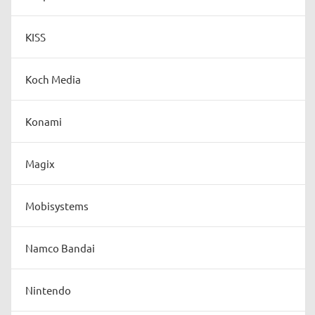
KISS
Koch Media
Konami
Magix
Mobisystems
Namco Bandai
Nintendo