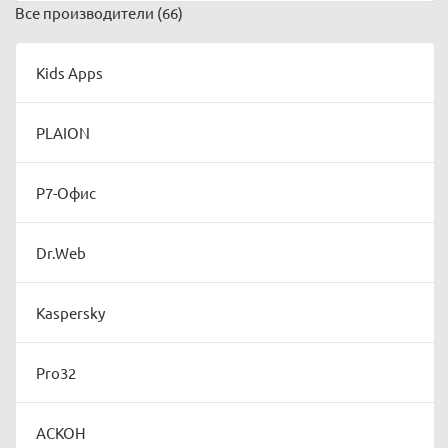
Все производители
(66)
Kids Apps
PLAION
Р7-Офис
Dr.Web
Kaspersky
Pro32
АСКОН