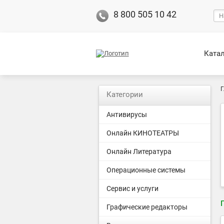
8 800 505 10 42
Ката
Г
Категории
Антивирусы
Онлайн КИНОТЕАТРЫ
Онлайн Литература
Операционные системы
Сервис и услуги
Графические редакторы