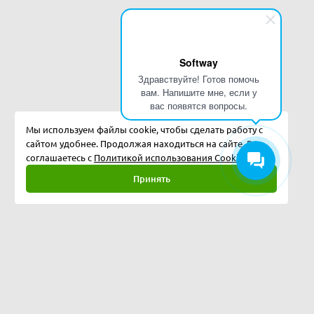
Softway
Здравствуйте! Готов помочь
вам. Напишите мне, если у
вас появятся вопросы.
Мы используем файлы cookie, чтобы сделать работу с
сайтом удобнее. Продолжая находиться на сайте, Вы
соглашаетесь с
Политикой использования Cookies.
Принять
Полная версия
©
2026
Softway LLC