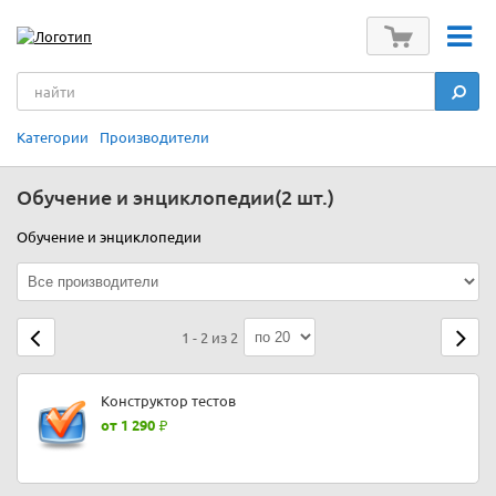
Категории
Производители
Обучение и энциклопедии
(2 шт.)
Обучение и энциклопедии
1 - 2 из 2
Конструктор тестов
от 1 290