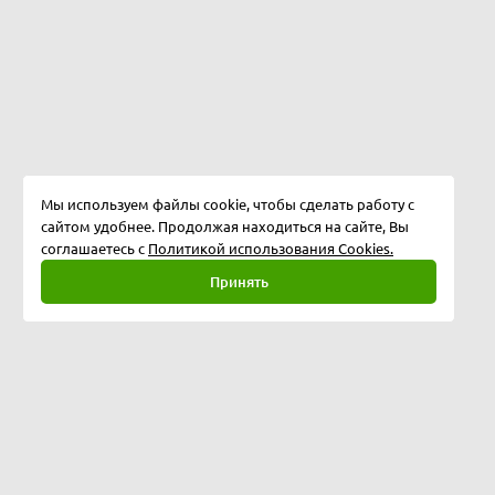
Мы используем файлы cookie, чтобы сделать работу с
сайтом удобнее. Продолжая находиться на сайте, Вы
соглашаетесь с
Политикой использования Cookies.
Принять
Полная версия
©
2026
Softway LLC