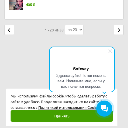
435
1 - 20 из 38
Softway
Здравствуйте! Готов помочь
вам. Напишите мне, если у
вас появятся вопросы.
Мы используем файлы cookie, чтобы сделать работу с
сайтом удобнее. Продолжая находиться на сайте, Вы
соглашаетесь с
Политикой использования Cookies.
Принять