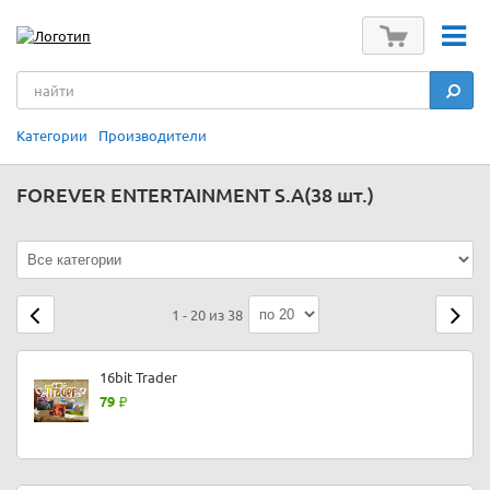
Категории
Производители
FOREVER ENTERTAINMENT S.A
(38 шт.)
1 - 20 из 38
16bit Trader
79