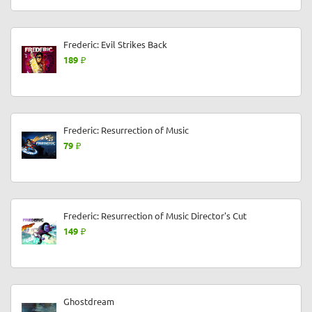
Frederic: Evil Strikes Back
189
Frederic: Resurrection of Music
79
Frederic: Resurrection of Music Director's Cut
149
Ghostdream