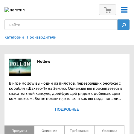
Категории
Производители
Hollow
В игре Hollow вы - один из пилотов, перевозящих ресурсы с
корабля «Шахтер-1» на Землю. Однажды вы просыпаетесь в
спасательной капсуле, дрейфующей рядом с добывающим
комплексом. Вы не помните, кто вы и как вы сюда попали...
ПОДРОБНЕЕ
Продукты
Описание
Требования
Установка