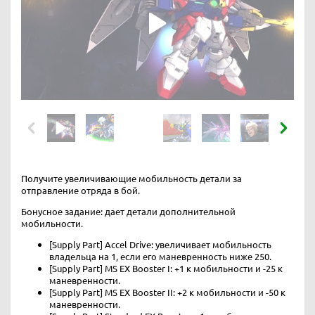
Получите увеличивающие мобильность детали за
отправление отряда в бой.
Бонусное задание: дает детали дополнительной
мобильности.
[Supply Part] Accel Drive: увеличивает мобильность
владельца на 1, если его маневренность ниже 250.
[Supply Part] MS EX Booster I: +1 к мобильности и -25 к
маневренности.
[Supply Part] MS EX Booster II: +2 к мобильности и -50 к
маневренности.