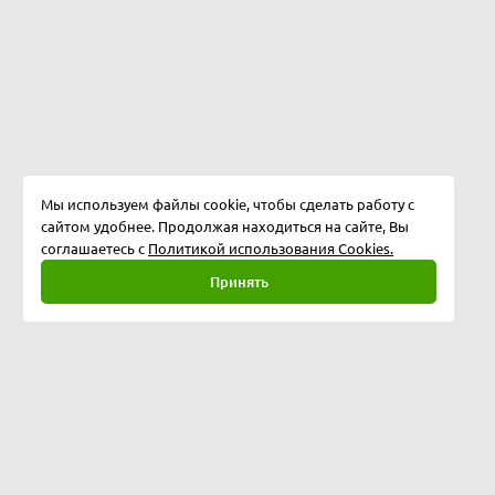
Мы используем файлы cookie, чтобы сделать работу с
сайтом удобнее. Продолжая находиться на сайте, Вы
соглашаетесь с
Политикой использования Cookies.
Принять
Полная версия
©
2026
Softway LLC