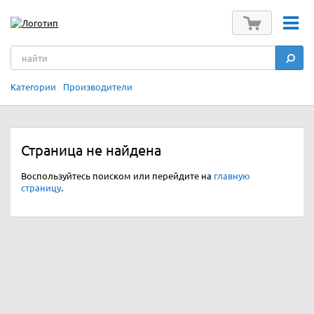
Категории
Производители
Страница не найдена
Воспользуйтесь поиском или перейдите на
главную
страницу
.