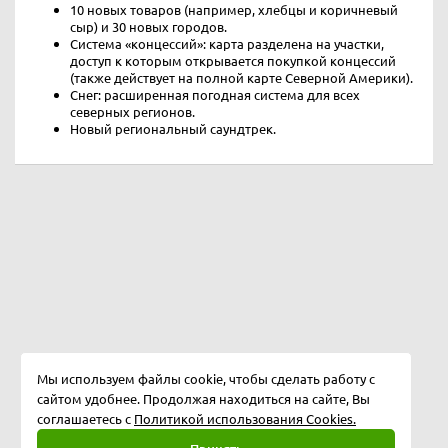
10 новых товаров (например, хлебцы и коричневый
сыр) и 30 новых городов.
Система «концессий»: карта разделена на участки,
доступ к которым открывается покупкой концессий
(также действует на полной карте Северной Америки).
Снег: расширенная погодная система для всех
северных регионов.
Новый региональный саундтрек.
Мы используем файлы cookie, чтобы сделать работу с
сайтом удобнее. Продолжая находиться на сайте, Вы
соглашаетесь с
Политикой использования Cookies.