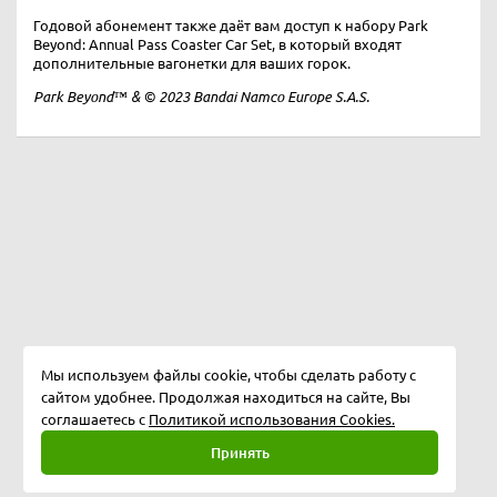
Годовой абонемент также даёт вам доступ к набору Park
Beyond: Annual Pass Coaster Car Set, в который входят
дополнительные вагонетки для ваших горок.
Park Beyond™ & © 2023 Bandai Namco Europe S.A.S.
Мы используем файлы cookie, чтобы сделать работу с
сайтом удобнее. Продолжая находиться на сайте, Вы
соглашаетесь с
Политикой использования Cookies.
Принять