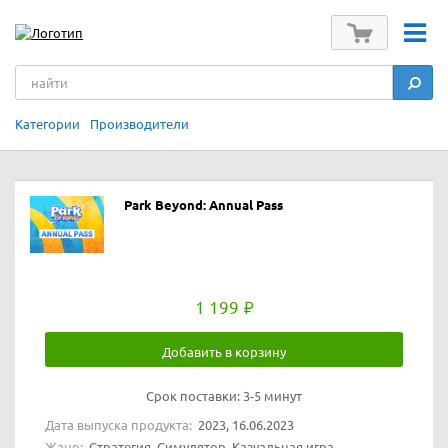
Категории
Производители
Park Beyond: Annual Pass
1 199
Добавить в корзину
Срок поставки:
3-5 минут
Дата выпуска продукта:
2023, 16.06.2023
Жанр:
Стратегия, Симулятор, Казуальная игра