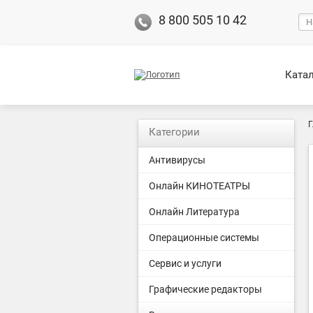
8 800 505 10 42
Ката
Г
Категории
Антивирусы
Онлайн КИНОТЕАТРЫ
Онлайн Литература
Операционные системы
Сервис и услуги
Графические редакторы