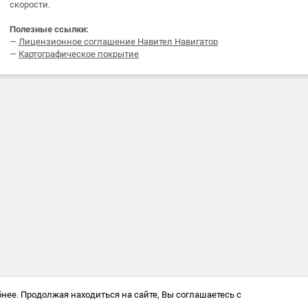
скорости.
Полезные ссылки:
—
Лицензионное соглашение Навител Навигатор
—
Картографическое покрытие
нее. Продолжая находиться на сайте, Вы соглашаетесь с