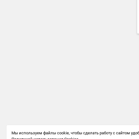
Мы используем файлы cookie, чтобы сделать работу с сайтом удоб