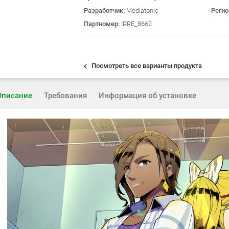
Разработчик:
Mediatonic
Реги
Партномер:
IRRE_8662
Посмотреть все варианты продукта
Описание
Требования
Информация об установке