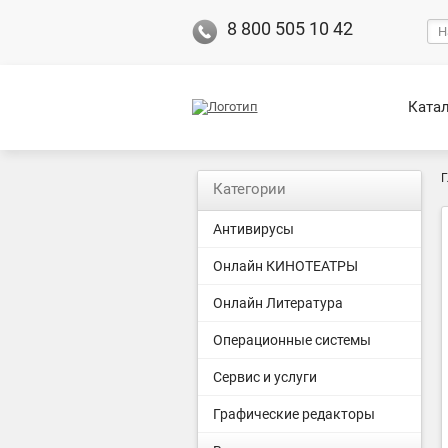
8 800 505 10 42
Ката
Г
Категории
Антивирусы
Онлайн КИНОТЕАТРЫ
Онлайн Литература
Операционные системы
Сервис и услуги
Графические редакторы