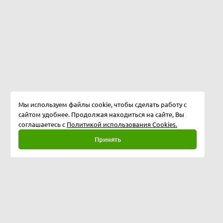
Мы используем файлы cookie, чтобы сделать работу с
сайтом удобнее. Продолжая находиться на сайте, Вы
соглашаетесь с
Политикой использования Cookies.
Принять
Полная версия