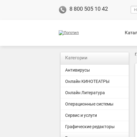
8 800 505 10 42
Ката
Г
Категории
Антивирусы
Онлайн КИНОТЕАТРЫ
Онлайн Литература
Операционные системы
Сервис и услуги
Графические редакторы