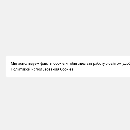
Мы используем файлы cookie, чтобы сделать работу с сайтом удоб
Политикой использования Cookies.