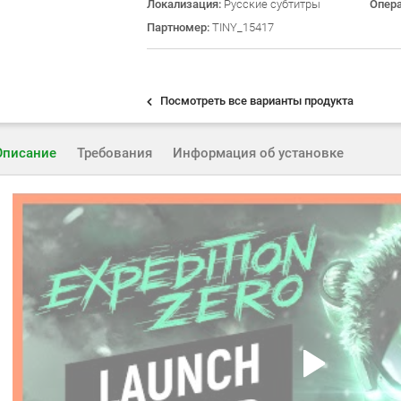
Локализация:
Русские субтитры
Опер
Партномер:
TINY_15417
Посмотреть все варианты продукта
Описание
Требования
Информация об установке