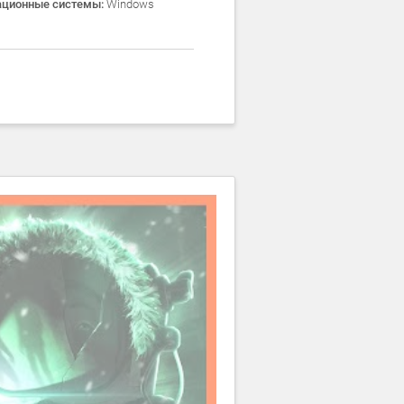
ационные системы:
Windows