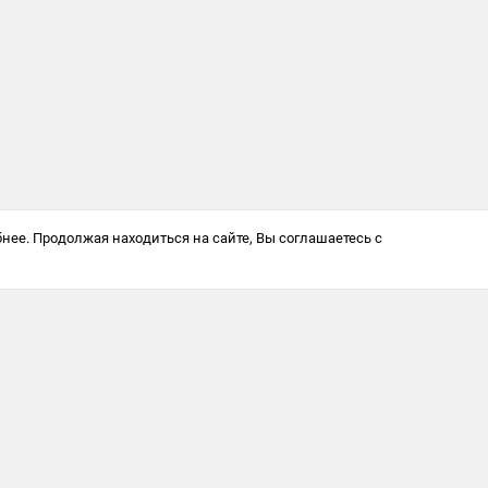
нее. Продолжая находиться на сайте, Вы соглашаетесь с