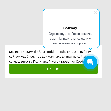
Softway
Здравствуйте! Готов помочь
вам. Напишите мне, если у
вас появятся вопросы.
Мы используем файлы cookie, чтобы сделать работу с
сайтом удобнее. Продолжая находиться на сайте, Вы
соглашаетесь с
Политикой использования Cookies.
Принять
Полная версия
©
2026
Softway LLC