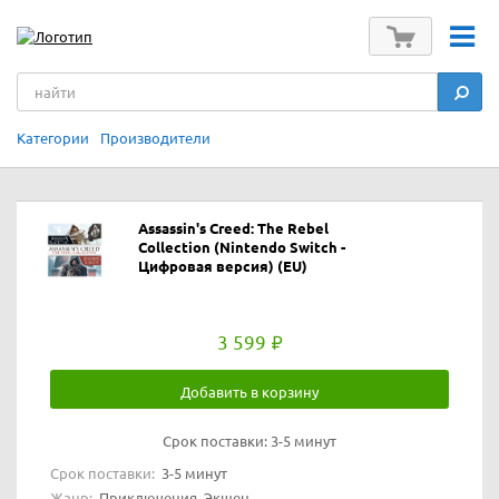
Категории
Производители
Assassin's Creed: The Rebel
Collection (Nintendo Switch -
Цифровая версия) (EU)
3 599
Добавить в корзину
Срок поставки:
3-5 минут
Срок поставки:
3-5 минут
Жанр:
Приключения, Экшен