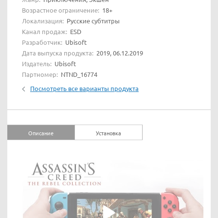
Возрастное ограничение:
18+
Локализация:
Русские субтитры
Канал продаж:
ESD
Разработчик:
Ubisoft
Дата выпуска продукта:
2019, 06.12.2019
Издатель:
Ubisoft
Партномер:
NTND_16774
Посмотреть все варианты продукта
Описание
Установка