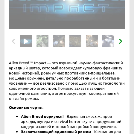
Alien Breed™ Impact — это взрывной научно-фантастический
аркадный шутер, который возрождает культовую франшизу
новой историей, роем умных противников-пришельцев,
мощным оружием, детально проработанными и богатыми
уровнями — всё реализовано с помощью лучших технологий
современного игростроя. Помимо захватывающей
одиночной кампании, в игре присутствует кооперативный
он-лайн режим.
Основные черты:
Alien Breed вернулся!
- Взрывная смесь жанров
аркады, шутера и survival horror вкупе с продуманной
модернизацией и тонкой настройкой вооружения.
Захватывающий одиночный режим
- Кампания для