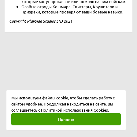
которые могут проклясть или помочь вашим войскам.
Особые отряды Кошмара, Спиттеры, Крушители и
Призраки, которые проверяют ваши боевые навыки.
Copyright PlaySide Studios LTD 2021
Мы используем файлы cookie, чтобы сделать работу с
сайтом удобнее. Продолжая находиться на сайте, Вы
соглашаетесь с
Политикой использования Cookies.
Принять