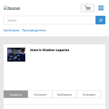
Категории
Производители
Stars in Shadow: Legacies
Продукты
Описание
Требования
Установка