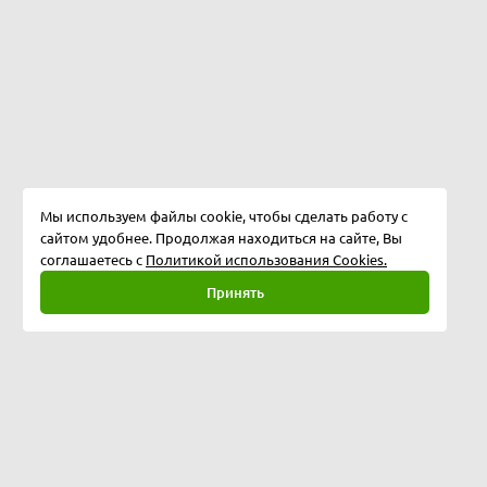
Мы используем файлы cookie, чтобы сделать работу с
сайтом удобнее. Продолжая находиться на сайте, Вы
соглашаетесь с
Политикой использования Cookies.
Принять
Полная версия
©
2026
Softway LLC