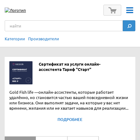
Категории
Производители
Сертификат на услуги онлайн-
ассистента Тариф "Старт"
Gold Fish life —онлайн-ассистенты, которые работает
удалённо, но становится частью вашей повседневной жизни
или бизнеса. Они выполнят задачи, на которые у вас нет
времени, желания или не хватает навыков для реализации...
ПОДРОБНЕЕ