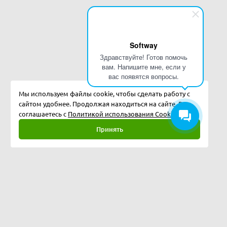
Softway
Здравствуйте! Готов помочь
вам. Напишите мне, если у
вас появятся вопросы.
Мы используем файлы cookie, чтобы сделать работу с
сайтом удобнее. Продолжая находиться на сайте, Вы
соглашаетесь с
Политикой использования Cookies.
Принять
Полная версия
©
2026
Softway LLC