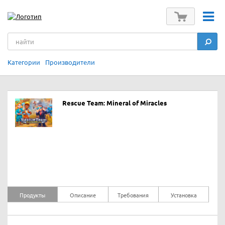
Категории
Производители
Rescue Team: Mineral of Miracles
Продукты
Описание
Требования
Установка