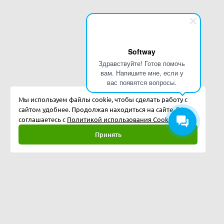
Softway
Здравствуйте! Готов помочь
вам. Напишите мне, если у
вас появятся вопросы.
Мы используем файлы cookie, чтобы сделать работу с
сайтом удобнее. Продолжая находиться на сайте, Вы
соглашаетесь с
Политикой использования Cookies.
Принять
Полная версия
©
2026
Softway LLC