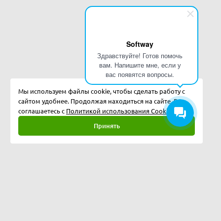
Softway
Здравствуйте! Готов помочь
вам. Напишите мне, если у
вас появятся вопросы.
Мы используем файлы cookie, чтобы сделать работу с
сайтом удобнее. Продолжая находиться на сайте, Вы
соглашаетесь с
Политикой использования Cookies.
Принять
Полная версия
©
2026
Softway LLC