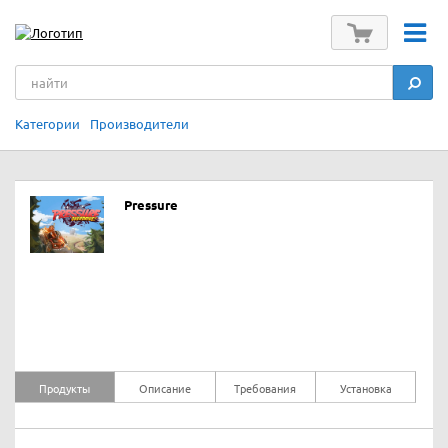
Категории
Производители
Pressure
Продукты
Описание
Требования
Установка