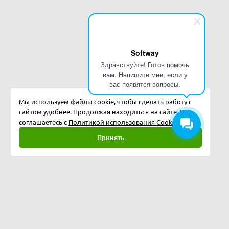
Softway
Здравствуйте! Готов помочь
вам. Напишите мне, если у
вас появятся вопросы.
Мы используем файлы cookie, чтобы сделать работу с
сайтом удобнее. Продолжая находиться на сайте, Вы
соглашаетесь с
Политикой использования Cookies.
Принять
Полная версия
©
2026
Softway LLC