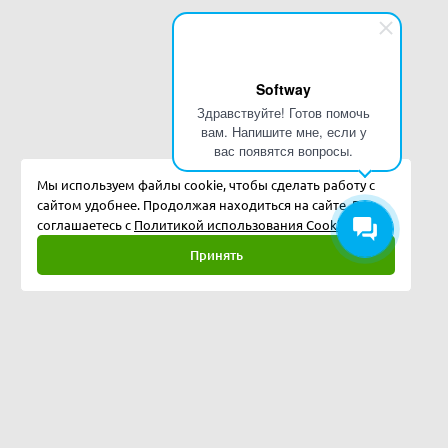
Softway
Здравствуйте! Готов помочь
вам. Напишите мне, если у
вас появятся вопросы.
Мы используем файлы cookie, чтобы сделать работу с
сайтом удобнее. Продолжая находиться на сайте, Вы
соглашаетесь с
Политикой использования Cookies.
Принять
Полная версия
©
2026
Softway LLC