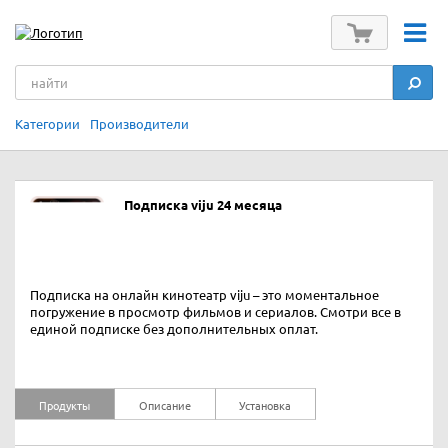
Категории
Производители
Подписка viju 24 месяца
Подписка на онлайн кинотеатр viju – это моментальное
погружение в просмотр фильмов и сериалов. Смотри все в
единой подписке без дополнительных оплат.
Продукты
Описание
Установка