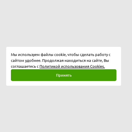
Мы используем файлы cookie, чтобы сделать работу с
сайтом удобнее. Продолжая находиться на сайте, Вы
соглашаетесь с
Политикой использования Cookies.
Принять
Полная версия
©
2026
Softway LLC