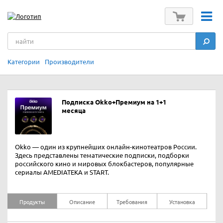
Категории
Производители
Подписка Okko+Премиум на 1+1
месяца
Okko — один из крупнейших онлайн-кинотеатров России.
Здесь представлены тематические подписки, подборки
российского кино и мировых блокбастеров, популярные
сериалы AMEDIATEKA и START.
Продукты
Описание
Требования
Установка