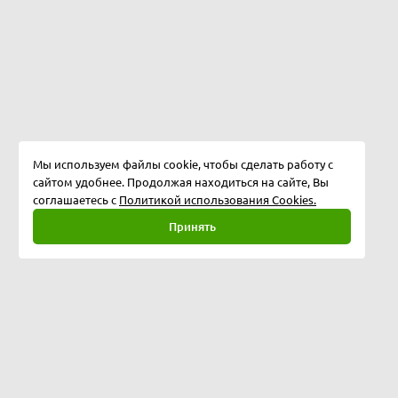
Мы используем файлы cookie, чтобы сделать работу с
сайтом удобнее. Продолжая находиться на сайте, Вы
соглашаетесь с
Политикой использования Cookies.
Принять
Полная версия
©
2026
Softway LLC