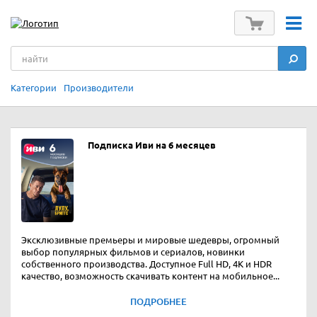
Категории
Производители
Подписка Иви на 6 месяцев
Эксклюзивные премьеры и мировые шедевры, огромный
выбор популярных фильмов и сериалов, новинки
собственного производства. Доступное Full HD, 4K и HDR
качество, возможность скачивать контент на мобильное...
ПОДРОБНЕЕ