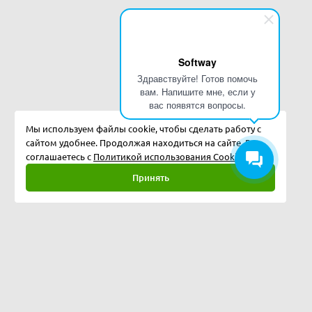
Softway
Здравствуйте! Готов помочь
вам. Напишите мне, если у
вас появятся вопросы.
Мы используем файлы cookie, чтобы сделать работу с
сайтом удобнее. Продолжая находиться на сайте, Вы
соглашаетесь с
Политикой использования Cookies.
Принять
Полная версия
©
2026
Softway LLC