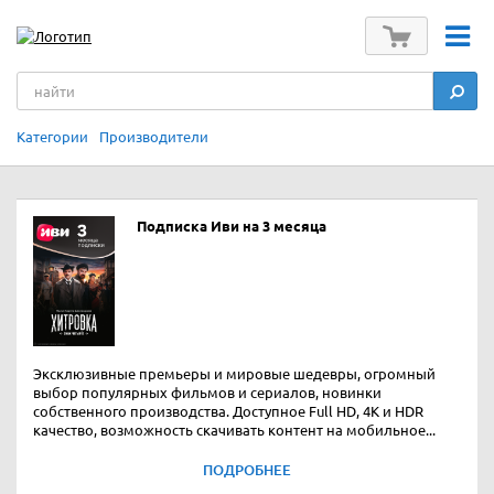
Категории
Производители
Подписка Иви на 3 месяца
Эксклюзивные премьеры и мировые шедевры, огромный
выбор популярных фильмов и сериалов, новинки
собственного производства. Доступное Full HD, 4K и HDR
качество, возможность скачивать контент на мобильное...
ПОДРОБНЕЕ