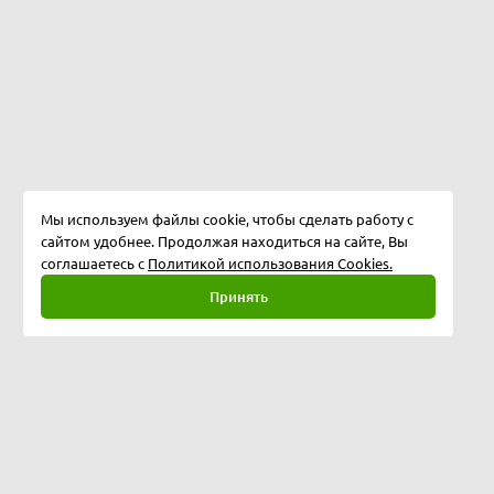
Мы используем файлы cookie, чтобы сделать работу с
сайтом удобнее. Продолжая находиться на сайте, Вы
соглашаетесь с
Политикой использования Cookies.
Принять
Полная версия
©
2026
Softway LLC