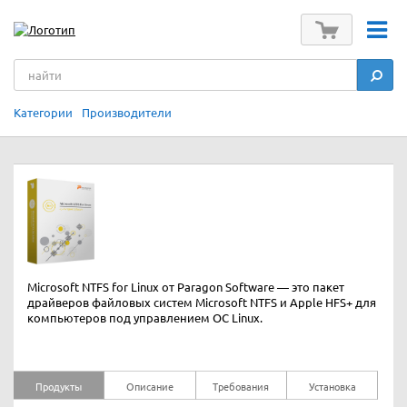
Категории
Производители
Microsoft NTFS for Linux от Paragon Software — это пакет
драйверов файловых систем Microsoft NTFS и Apple HFS+ для
компьютеров под управлением ОС Linux.
Продукты
Описание
Требования
Установка