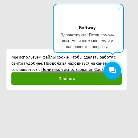
Softway
Здравствуйте! Готов помочь
вам. Напишите мне, если у
вас появятся вопросы.
Мы используем файлы cookie, чтобы сделать работу с
сайтом удобнее. Продолжая находиться на сайте, Вы
соглашаетесь с
Политикой использования Cookies.
Принять
Полная версия
©
2026
Softway LLC