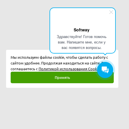
Softway
Здравствуйте! Готов помочь
вам. Напишите мне, если у
вас появятся вопросы.
Мы используем файлы cookie, чтобы сделать работу с
сайтом удобнее. Продолжая находиться на сайте, Вы
соглашаетесь с
Политикой использования Cookies.
Принять
Полная версия
©
2026
Softway LLC