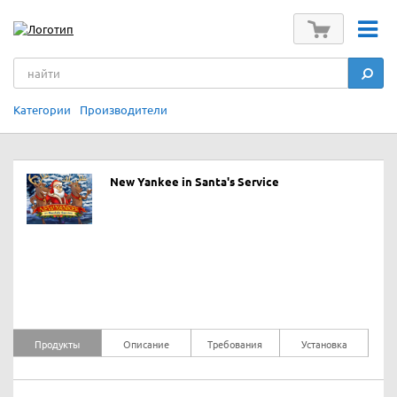
Категории
Производители
New Yankee in Santa's Service
Продукты
Описание
Требования
Установка