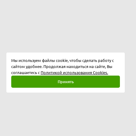
Мы используем файлы cookie, чтобы сделать работу с
сайтом удобнее. Продолжая находиться на сайте, Вы
соглашаетесь с
Политикой использования Cookies.
Принять
Полная версия
©
2026
Softway LLC