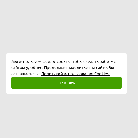
Мы используем файлы cookie, чтобы сделать работу с
сайтом удобнее. Продолжая находиться на сайте, Вы
соглашаетесь с
Политикой использования Cookies.
Принять
Полная версия
©
2026
Softway LLC