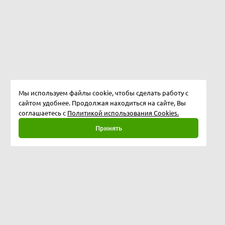
Мы используем файлы cookie, чтобы сделать работу с
сайтом удобнее. Продолжая находиться на сайте, Вы
соглашаетесь с
Политикой использования Cookies.
Принять
Полная версия
©
2026
Softway LLC