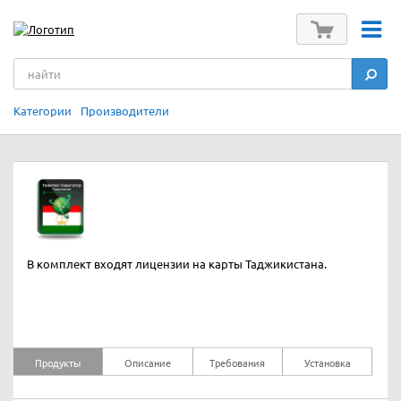
Категории
Производители
В комплект входят лицензии на карты Таджикистана.
Продукты
Описание
Требования
Установка