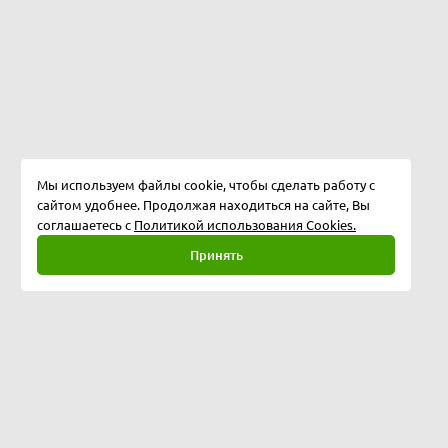
Мы используем файлы cookie, чтобы сделать работу с
сайтом удобнее. Продолжая находиться на сайте, Вы
соглашаетесь с
Политикой использования Cookies.
Принять
Полная версия
©
2026
Softway LLC