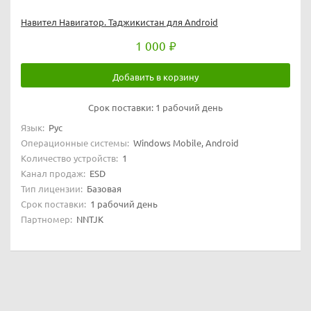
Навител Навигатор. Таджикистан для Android
1 000
Добавить в корзину
Срок поставки:
1 рабочий день
Язык:
Рус
Операционные системы:
Windows Mobile, Android
Количество устройств:
1
Канал продаж:
ESD
Тип лицензии:
Базовая
Срок поставки:
1 рабочий день
Партномер:
NNTJK