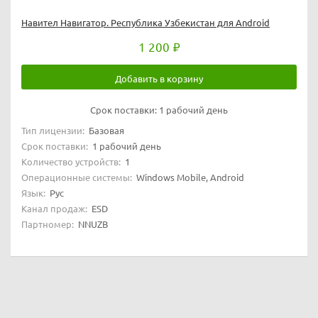
Навител Навигатор. Республика Узбекистан для Android
1 200
Добавить в корзину
Срок поставки:
1 рабочий день
Тип лицензии:
Базовая
Срок поставки:
1 рабочий день
Количество устройств:
1
Операционные системы:
Windows Mobile, Android
Язык:
Рус
Канал продаж:
ESD
Партномер:
NNUZB