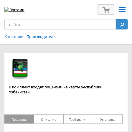
Категории
Производители
В комплект входят лицензии на карты республики
Узбекистан.
Продукты
Описание
Требования
Установка