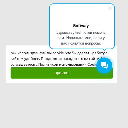
Softway
Здравствуйте! Готов помочь
вам. Напишите мне, если у
вас появятся вопросы.
Мы используем файлы cookie, чтобы сделать работу с
сайтом удобнее. Продолжая находиться на сайте, Вы
соглашаетесь с
Политикой использования Cookies.
Принять
Полная версия
©
2026
Softway LLC