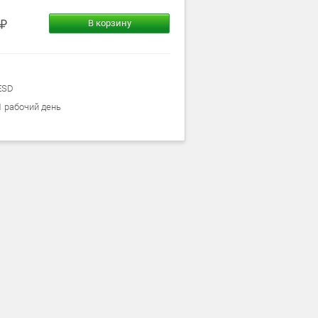
В корзину
ESD
1 рабочий день