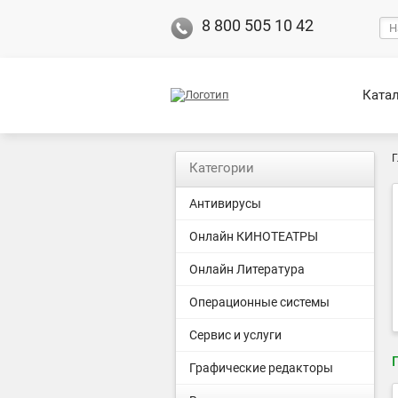
8 800 505 10 42
Ката
Г
Категории
Антивирусы
Онлайн КИНОТЕАТРЫ
Онлайн Литература
Операционные системы
Сервис и услуги
Графические редакторы