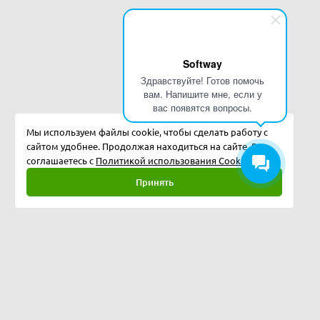
Softway
Здравствуйте! Готов помочь
вам. Напишите мне, если у
вас появятся вопросы.
Мы используем файлы cookie, чтобы сделать работу с
сайтом удобнее. Продолжая находиться на сайте, Вы
соглашаетесь с
Политикой использования Cookies.
Принять
Полная версия
©
2026
Softway LLC