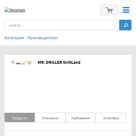
Категории
Производители
MR. DRILLER DrillLand
Продукты
Описание
Требования
Установка