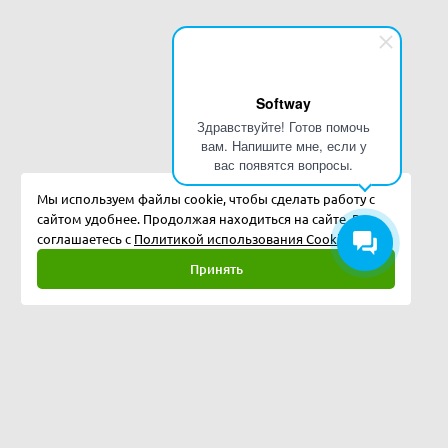
Softway
Здравствуйте! Готов помочь
вам. Напишите мне, если у
вас появятся вопросы.
Мы используем файлы cookie, чтобы сделать работу с
сайтом удобнее. Продолжая находиться на сайте, Вы
соглашаетесь с
Политикой использования Cookies.
Принять
Полная версия
©
2026
Softway LLC