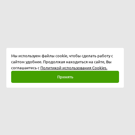
Мы используем файлы cookie, чтобы сделать работу с
сайтом удобнее. Продолжая находиться на сайте, Вы
соглашаетесь с
Политикой использования Cookies.
Принять
Полная версия
©
2026
Softway LLC