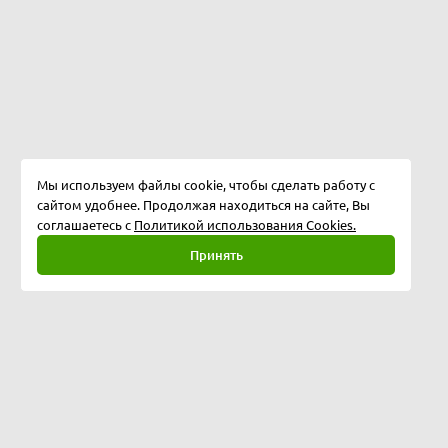
Мы используем файлы cookie, чтобы сделать работу с
сайтом удобнее. Продолжая находиться на сайте, Вы
соглашаетесь с
Политикой использования Cookies.
Принять
Полная версия
©
2026
Softway LLC