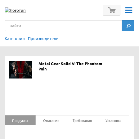
Категории
Производители
Metal Gear Solid V: The Phantom
Pain
Продукты
Описание
Требования
Установка