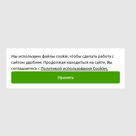
Мы используем файлы cookie, чтобы сделать работу с
сайтом удобнее. Продолжая находиться на сайте, Вы
соглашаетесь с
Политикой использования Cookies.
Принять
Полная версия
©
2026
Softway LLC