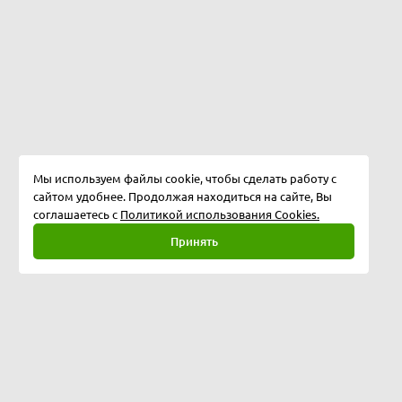
Мы используем файлы cookie, чтобы сделать работу с
сайтом удобнее. Продолжая находиться на сайте, Вы
соглашаетесь с
Политикой использования Cookies.
Принять
Полная версия
©
2026
Softway LLC