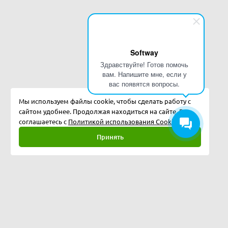
Softway
Здравствуйте! Готов помочь
вам. Напишите мне, если у
вас появятся вопросы.
Мы используем файлы cookie, чтобы сделать работу с
сайтом удобнее. Продолжая находиться на сайте, Вы
соглашаетесь с
Политикой использования Cookies.
Принять
Полная версия
©
2026
Softway LLC