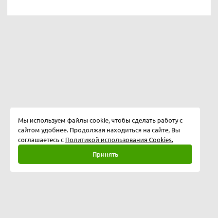
Мы используем файлы cookie, чтобы сделать работу с
сайтом удобнее. Продолжая находиться на сайте, Вы
соглашаетесь с
Политикой использования Cookies.
Принять