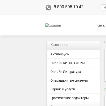
8 800 505 10 42
Ката
Г
Категории
Антивирусы
Онлайн КИНОТЕАТРЫ
Онлайн Литература
Операционные системы
Сервис и услуги
Графические редакторы