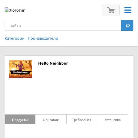
Категории
Производители
Hello Neighbor
Продукты
Описание
Требования
Установка