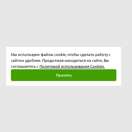
Мы используем файлы cookie, чтобы сделать работу с
сайтом удобнее. Продолжая находиться на сайте, Вы
соглашаетесь с
Политикой использования Cookies.
Принять
Полная версия
©
2026
Softway LLC