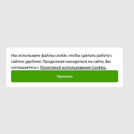
Мы используем файлы cookie, чтобы сделать работу с
сайтом удобнее. Продолжая находиться на сайте, Вы
соглашаетесь с
Политикой использования Cookies.
Принять
Полная версия
©
2026
Softway LLC