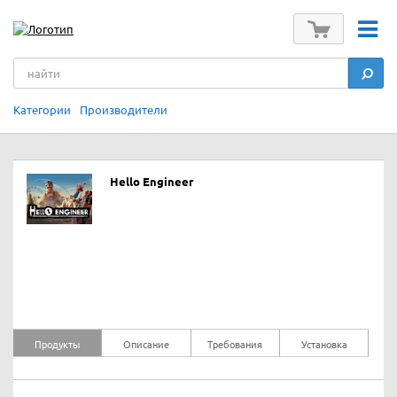
Категории
Производители
Hello Engineer
Продукты
Описание
Требования
Установка