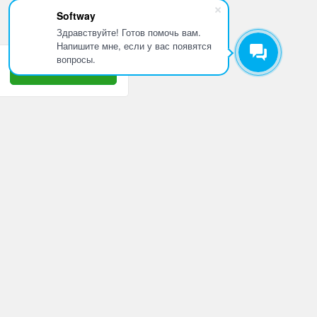
Softway
Здравствуйте! Готов помочь вам.
Напишите мне, если у вас появятся
вопросы.
Принять
8 800 505 10 42