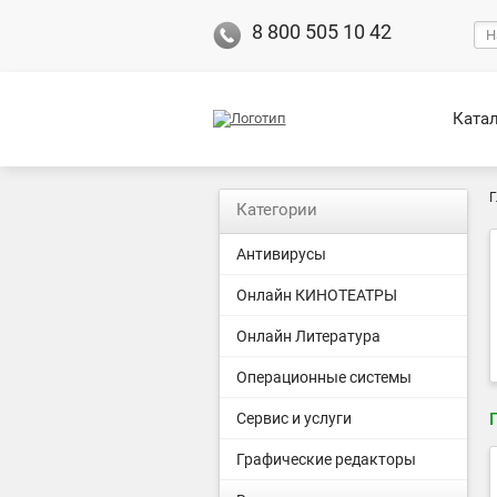
8 800 505 10 42
Ката
Г
Категории
Антивирусы
Онлайн КИНОТЕАТРЫ
Онлайн Литература
Операционные системы
Сервис и услуги
Графические редакторы