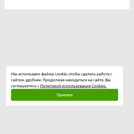
Мы используем файлы cookie, чтобы сделать работу с
сайтом удобнее. Продолжая находиться на сайте, Вы
соглашаетесь с
Политикой использования Cookies.
Принять